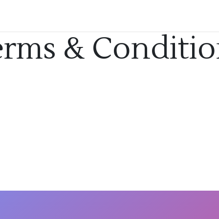
erms & Conditio