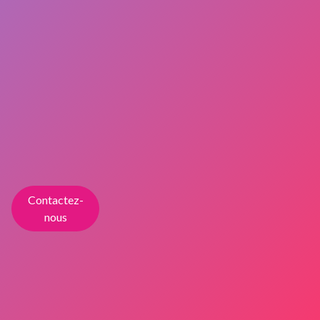
Contactez-
nous