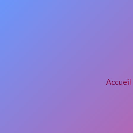
Accueil