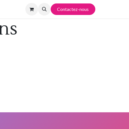
Contactez-nous
ns