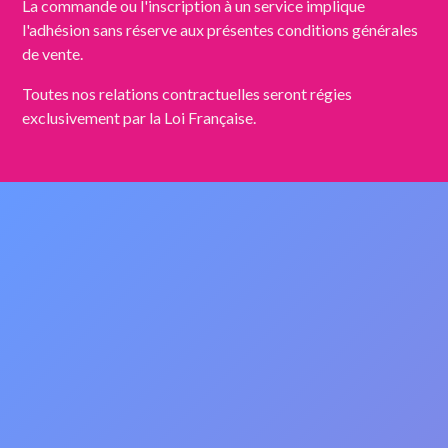
La commande ou l'inscription à un service implique
l'adhésion sans réserve aux présentes conditions générales
de vente.
Toutes nos relations contractuelles seront régies
exclusivement par la Loi Française.