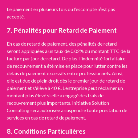
Le paiement en plusieurs fois ou l’escompte n’est pas
accepté.
7. Pénalités pour Retard de Paiement
En cas de retard de paiement, des pénalités de retard
seront appliquées à un taux de 0.02% du montant TTC de la
facture par jour de retard. De plus, l'indemnité forfaitaire
de recouvrement a été mise en place pour lutter contre les
délais de paiement excessifs entre professionnels. Ainsi,
elle est due de plein droit dès le premier jour de retard de
paiement et s'élève à 40 €. L'entreprise peut réclamer un
montant plus élevé si elle a engagé des frais de
recouvrement plus importants. Initiative Solution
Consulting sera autorisée à suspendre toute prestation de
services en cas de retard de paiement.
8. Conditions Particulières