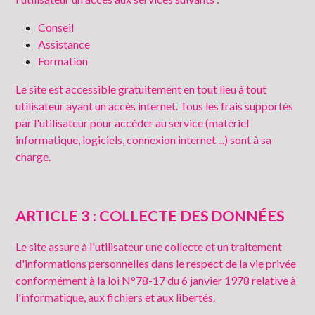
Conseil
Assistance
Formation
Le site est accessible gratuitement en tout lieu à tout
utilisateur ayant un accès internet. Tous les frais supportés
par l'utilisateur pour accéder au service (matériel
informatique, logiciels, connexion internet ...) sont à sa
charge.
ARTICLE 3 : COLLECTE DES
DONNÉES
Le site assure à l'utilisateur une collecte et un traitement
d'informations personnelles dans le respect de la vie privée
conformément à la loi N°78-17 du 6 janvier 1978 relative à
l'informatique, aux fichiers et aux libertés.