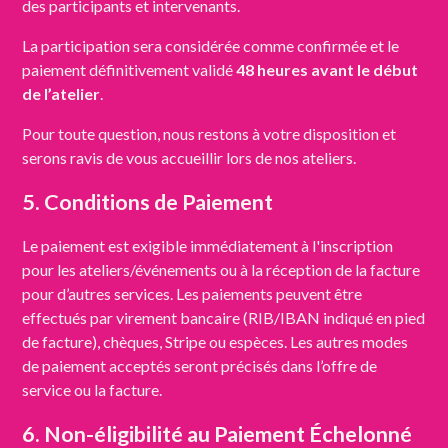
des participants et intervenants.
La participation sera considérée comme confirmée et le
paiement définitivement validé
48 heures avant le début
de l’atelier
.
Pour toute question, nous restons à votre disposition et
serons ravis de vous accueillir lors de nos ateliers.
5. Conditions de Paiement
Le paiement est exigible immédiatement à l'inscription
pour les ateliers/événements ou à la réception de la facture
pour d’autres services. Les paiements peuvent être
effectués par virement bancaire (RIB/IBAN indiqué en pied
de facture), chèques, Stripe ou espèces. Les autres modes
de paiement acceptés seront précisés dans l’offre de
service ou la facture.
6. Non-éligibilité au Paiement Échelonné