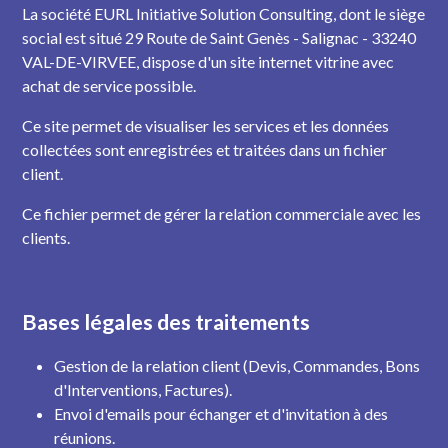
La société EURL Initiative Solution Consulting, dont le siège
social est situé 29 Route de Saint Genès - Salignac - 33240
VAL-DE-VIRVEE, dispose d'un site internet vitrine avec
achat de service possible.
Ce site permet de visualiser les services et les données
collectées sont enregistrées et traitées dans un fichier
client.
Ce fichier permet de gérer la relation commerciale avec les
clients.
Bases légales des traitements
Gestion de la relation client (Devis, Commandes, Bons
d'Interventions, Factures).
Envoi d'emails pour échanger et d'invitation à des
réunions.