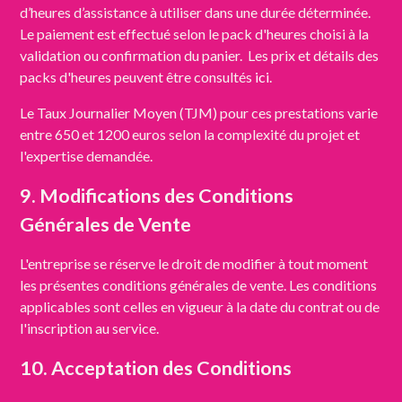
d’heures d’assistance à utiliser dans une durée déterminée.
Le paiement est effectué selon le pack d'heures choisi à la
validation ou confirmation du panier. Les prix et détails des
packs d'heures peuvent être consultés
ici
.
Le Taux Journalier Moyen (TJM) pour ces prestations varie
entre 650 et 1200 euros selon la complexité du projet et
l'expertise demandée.
9. Modifications des Conditions
Générales de Vente
L'entreprise se réserve le droit de modifier à tout moment
les présentes conditions générales de vente. Les conditions
applicables sont celles en vigueur à la date du contrat ou de
l'inscription au service.
10. Acceptation des Conditions