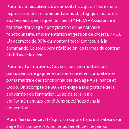
Pour les prestations de conseil :
Il s'agit de fournir une
expertise et des recommandations stratégiques adaptées
aux besoins spécifiques du client (AMOA= Assistance à
maîtrise d’ouvrage, configuration d’une nouvelle
fonctionnalité, implémentation et gestion de projet ERP ...).
Un acompte de 30% du montant total est requis à la
commande. Le solde sera réglé selon les termes du contrat
établi avec le client.
Pour les formations :
Ces sessions permettent aux
participants de gagner en autonomie et en compétences
par la maîtrise des fonctionnalités de Sage X3 Finance et
Odoo. Un acompte de 30% est exigé à la signature de la
convention de formation. Le solde sera réglé
conformément aux conditions spécifiées dans la
convention.
Pour l'assistance :
Il s’agit d’un support aux utilisateurs sur
Sage X3 Finance et Odoo. Vous bénéficiez de packs