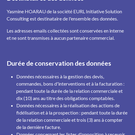
Yasmine HOARAU de la société EURL Initiative Solution
Consulting est destinataire de l'ensemble des données.
Les adresses emails collectées sont conservées en interne
et ne sont transmises à aucun partenaire commercial.
Durée de conservation des données
Données nécessaires à la gestion des devis,
commandes, bons d'interventions et à la facturation :
pendant toute la durée de la relation commerciale et
dix (10) ans au titre des obligations comptables.
Données nécessaires à la réalisation des actions de
fidélisation et à la prospection : pendant toute la durée
de la relation commerciale et trois (3) ans à compter
de la dernière facture.
Données concernant les listes d'opposition à recevoir