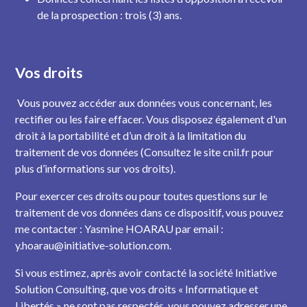
de la prospection : trois (3) ans.
Vos droits
Vous pouvez accéder aux données vous concernant, les
rectifier ou les faire effacer. Vous disposez également d'un
droit à la portabilité et d’un droit à la limitation du
traitement de vos données (Consultez le site cnil.fr pour
plus d’informations sur vos droits).
Pour exercer ces droits ou pour toutes questions sur le
traitement de vos données dans ce dispositif, vous pouvez
me contacter : Yasmine HOARAU par email :
y.hoarau@initiative-solution.com.
Si vous estimez, après avoir contacté la société Initiative
Solution Consulting, que vos droits « Informatique et
Libertés » ne sont pas respectés, vous pouvez adresser une