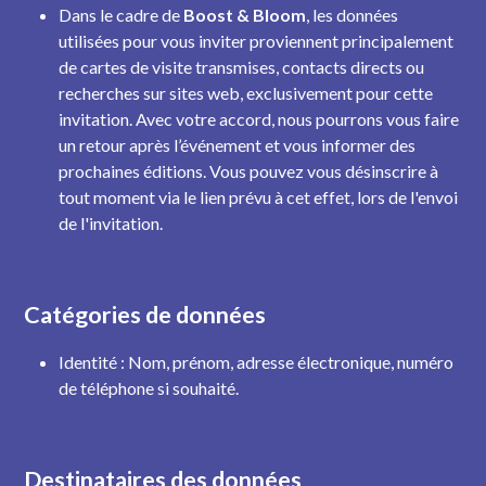
Dans le cadre de
Boost & Bloom
, les données
utilisées pour vous inviter proviennent principalement
de cartes de visite transmises, contacts directs ou
recherches sur sites web, exclusivement pour cette
invitation. Avec votre accord, nous pourrons vous faire
un retour après l’événement et vous informer des
prochaines éditions. Vous pouvez vous désinscrire à
tout moment via le lien prévu à cet effet, lors de l'envoi
de l'invitation.
Catégories de données
Identité : Nom, prénom, adresse électronique, numéro
de téléphone si souhaité.
Destinataires des données