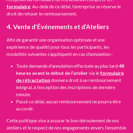
formulaire
. Au-delà de ce délai, l'entreprise se réserve le
droit de refuser le remboursement.
4. Vente d’Événements et d’Ateliers
Afin de garantir une organisation optimale et une
expérience de qualité pour tous les participants, les
modalités suivantes s’appliquent en cas d’annulation :
Toute demande d'annulation effectuée au plus tard
48
heures avant le début de l’atelier
via le
formulaire
de rétractation
donnera droit à un remboursement
intégral, à l’exception des inscriptions de dernière
minute.
Passé ce délai, aucun remboursement ne pourra être
accordé.
Cette politique vise à assurer le bon déroulement de nos
ateliers et le respect de nos engagements envers l’ensemble