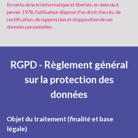
En vertu de la loi informatique et libertés, en date du 6
janvier 1978, l'utilisateur dispose d'un droit d'accès, de
rectification, de suppression et d'opposition de ses
données personnelles.
RGPD - Règlement général
sur la protection des
données
Objet du traitement (finalité et base
légale)