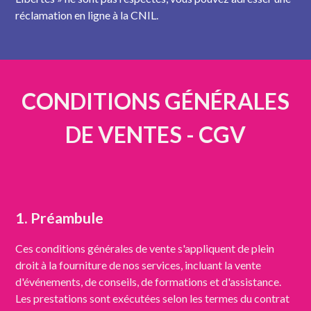
réclamation en ligne à la CNIL.
CONDITIONS GÉNÉRALES
DE VENTES - CGV
1. Préambule
Ces conditions générales de vente s'appliquent de plein
droit à la fourniture de nos services, incluant la vente
d'événements, de conseils, de formations et d'assistance.
Les prestations sont exécutées selon les termes du contrat