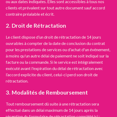
ou aux dates indiquées. Elles sont accessibles à tous nos
clients et prévalent sur tout autre document sauf accord
contraire préalable et écrit.
2. Droit de Rétractation
Le client dispose d’un droit de rétractation de 14 jours
ouvrables à compter de la date de conclusion du contrat
pour les prestations de services ou d'achat d'un événement,
à moins qu'un autre délai de paiement ne soit indiqué sur la
facture ou la commande. Si le service est intégralement
exécuté avant l'expiration du délai de rétractation avec
l’accord explicite du client, celui-ci perd son droit de
rétractation.
3. Modalités de Remboursement
Tout remboursement dû suite à une rétractation sera
effectué dans un délai maximum de 14 jours après la
réception du formulaire de rétractation complété ici :