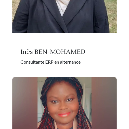
Inès BEN-MOHAMED
Consultante ERP en alternance