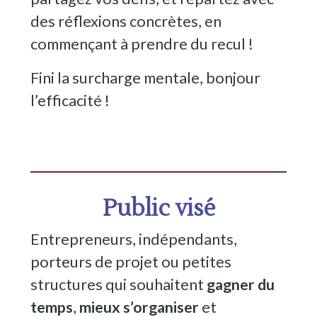
des réflexions concrètes, en
commençant à prendre du recul !
Fini la surcharge mentale, bonjour
l’efficacité !
Public visé
Entrepreneurs, indépendants,
porteurs de projet ou petites
structures qui souhaitent
gagner du
temps
,
mieux s’organiser
et