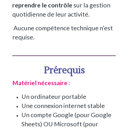
reprendre le contrôle
sur la gestion
quotidienne de leur activité.
Aucune compétence technique n’est
requise.
Prérequis
Matériel nécessaire :
Un ordinateur portable
Une connexion internet stable
Un compte Google (pour Google
Sheets) OU Microsoft (pour