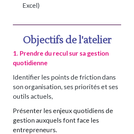
Excel)
Objectifs de l'atelier
1. Prendre du recul sur sa gestion
quotidienne
Identifier les points de friction dans
son organisation, ses priorités et ses
outils actuels,
Présenter les enjeux quotidiens de
gestion auxquels font face les
entrepreneurs.