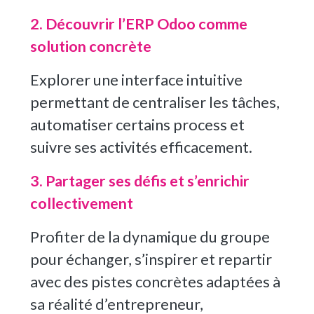
2. Découvrir l’ERP Odoo comme
solution concrète
Explorer une interface intuitive
permettant de centraliser les tâches,
automatiser certains process et
suivre ses activités efficacement.
3. Partager ses défis et s’enrichir
collectivement
Profiter de la dynamique du groupe
pour échanger, s’inspirer et repartir
avec des pistes concrètes adaptées à
sa réalité d’entrepreneur,