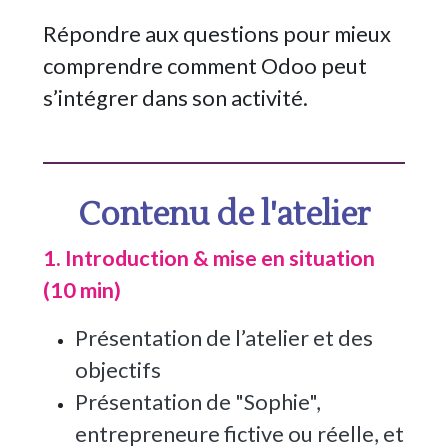
Répondre aux questions pour mieux
comprendre comment Odoo peut
s’intégrer dans son activité.
Contenu de l'atelier
1. Introduction & mise en situation
(10 min)
Présentation de l’atelier et des
objectifs
Présentation de "Sophie",
entrepreneure fictive ou réelle, et