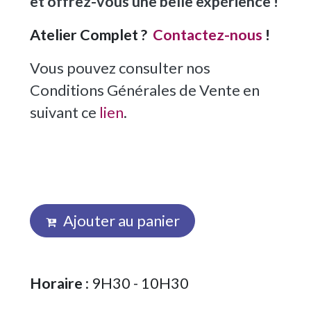
et offrez-vous une belle expérience !
Atelier Complet ?
Contactez-nous
!
Vous pouvez consulter nos
Conditions Générales de Vente en
suivant ce
lien
.
Ajouter au panier
Horaire
: 9H30 - 10H30