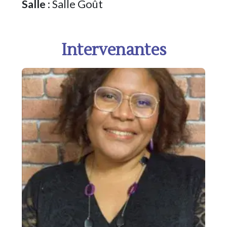
Salle
: Salle Goût
Intervenantes