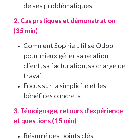
de ses problématiques
2. Cas pratiques et démonstration
(35 min)
Comment Sophie utilise Odoo
pour mieux gérer sa relation
client, sa facturation, sa charge de
travail
Focus sur la simplicité et les
bénéfices concrets
3. Témoignage, retours d’expérience
et questions (15 min)
Résumé des points clés