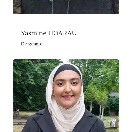
Yasmine HOARAU
Dirigeante