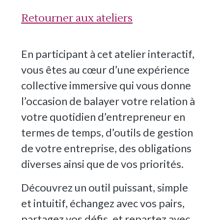
Retourner aux ateliers
En participant à cet atelier interactif,
vous êtes au cœur d’une expérience
collective immersive qui vous donne
l’occasion de balayer votre relation à
votre quotidien d’entrepreneur en
termes de temps, d’outils de gestion
de votre entreprise, des obligations
diverses ainsi que de vos priorités.
Découvrez un outil puissant, simple
et intuitif, échangez avec vos pairs,
partagez vos défis, et repartez avec