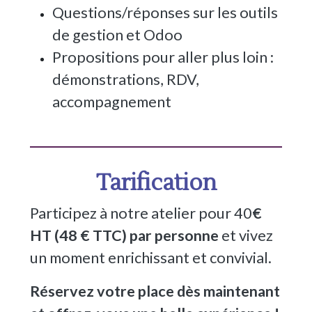
Questions/réponses sur les outils
de gestion et Odoo
Propositions pour aller plus loin :
démonstrations, RDV,
accompagnement
Tarification
Participez à notre atelier pour 40
€
HT (48 € TTC) par personne
et vivez
un moment enrichissant et convivial.
Réservez votre place dès maintenant