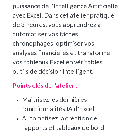
puissance de l'Intelligence Artificielle
avec Excel. Dans cet atelier pratique
de 3 heures, vous apprendrez à
automatiser vos tâches
chronophages, optimiser vos
analyses financières et transformer
vos tableaux Excel en véritables
outils de décision intelligent.
Points clés de l'atelier :
Maîtrisez les dernières
fonctionnalités IA d'Excel
Automatisez la création de
rapports et tableaux de bord