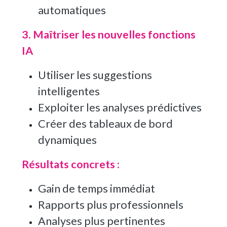
automatiques
3. Maîtriser les nouvelles fonctions
IA
Utiliser les suggestions
intelligentes
Exploiter les analyses prédictives
Créer des tableaux de bord
dynamiques
Résultats concrets :
Gain de temps immédiat
Rapports plus professionnels
Analyses plus pertinentes