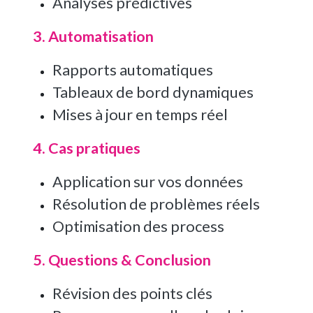
Analyses prédictives
3. Automatisation
Rapports automatiques
Tableaux de bord dynamiques
Mises à jour en temps réel
4. Cas pratiques
Application sur vos données
Résolution de problèmes réels
Optimisation des process
5. Questions & Conclusion
Révision des points clés