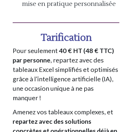
mise en pratique personnalisée
Tarification
Pour seulement
40 € HT (48 € TTC)
par personne
, repartez avec des
tableaux Excel simplifiés et optimisés
grâce à l’intelligence artificielle (IA),
une occasion unique à ne pas
manquer !
Amenez vos tableaux complexes, et
repartez avec des solutions
concrètes et opérationnelles déjà en