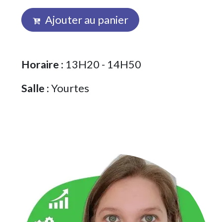
Ajouter au panier
Horaire
: 13H20 - 14H50
Salle
: Yourtes