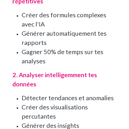
répétitives
Créer des formules complexes
avec l'IA
Générer automatiquement tes
rapports
Gagner 50% de temps sur tes
analyses
2. Analyser intelligemment tes
données
Détecter tendances et anomalies
Créer des visualisations
percutantes
Générer des insights