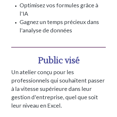
Optimisez vos formules grâce à
l'IA
Gagnez un temps précieux dans
l'analyse de données
Public visé
Un atelier conçu pour les
professionnels qui souhaitent passer
à la vitesse supérieure dans leur
gestion d'entreprise, quel que soit
leur niveau en Excel.