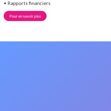
• Rapports financiers
Pour en savoir plus