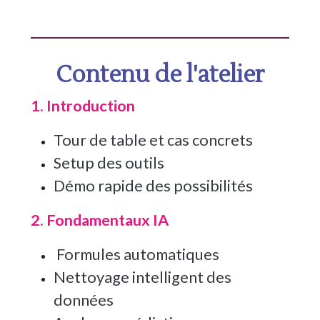
Contenu de l'atelier
1. Introduction
Tour de table et cas concrets
Setup des outils
Démo rapide des possibilités
2. Fondamentaux IA
Formules automatiques
Nettoyage intelligent des
données