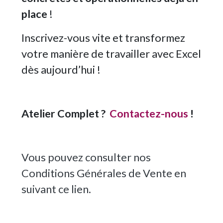
place
!
Inscrivez-vous vite et transformez
votre manière de travailler avec Excel
dès aujourd’hui !
Atelier Complet ?
Contactez-nous
!
Vous pouvez consulter nos
Conditions Générales de Vente en
suivant ce
lien
.