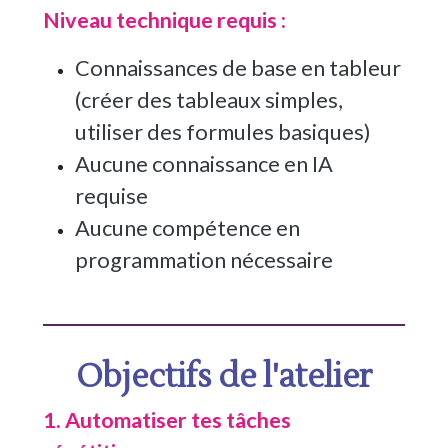
Niveau technique requis :
Connaissances de base en tableur
(créer des tableaux simples,
utiliser des formules basiques)
Aucune connaissance en IA
requise
Aucune compétence en
programmation nécessaire
Objectifs de l'atelier
1. Automatiser tes tâches