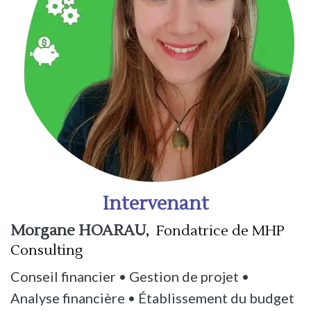
Intervenant
,
Morgane HOARAU
Fondatrice de MHP
Consulting
Conseil financier • Gestion de projet •
Analyse financière • Établissement du budget