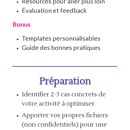
Resources pour aller plus loin
Évaluation et feedback
Bonus
Templates personnalisables
Guide des bonnes pratiques
Préparation
Identifier 2-3 cas concrets de
votre activité à optimiser
Apporter vos propres fichiers
(non confidentiels) pour une